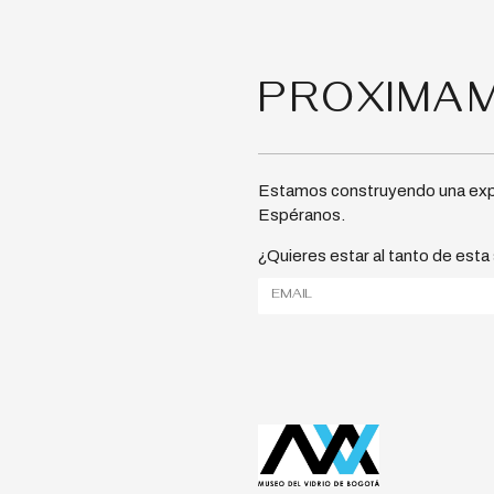
PROXIMA
Estamos construyendo una exper
Espéranos.
¿Quieres estar al tanto de esta