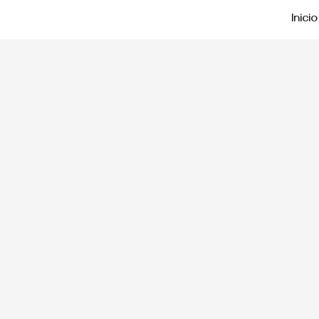
Inicio