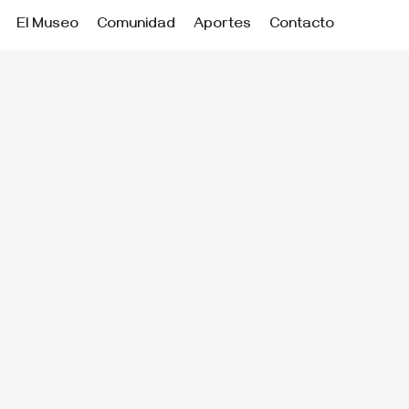
El Museo
Comunidad
Aportes
Contacto