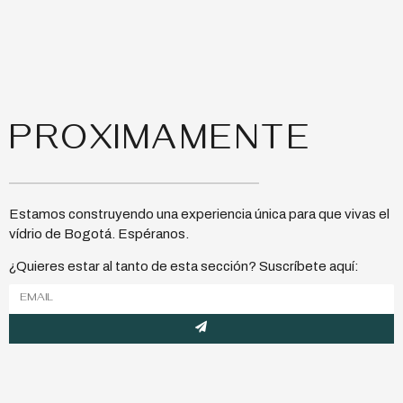
PROXIMAMENTE
Estamos construyendo una experiencia única para que vivas el
vídrio de Bogotá. Espéranos.
¿Quieres estar al tanto de esta sección? Suscríbete aquí: