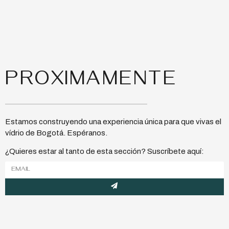
PROXIMAMENTE
Estamos construyendo una experiencia única para que vivas el
vídrio de Bogotá. Espéranos.
¿Quieres estar al tanto de esta sección? Suscríbete aquí: